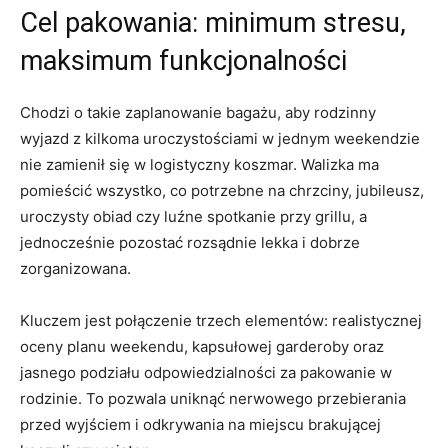
Cel pakowania: minimum stresu,
maksimum funkcjonalności
Chodzi o takie zaplanowanie bagażu, aby rodzinny
wyjazd z kilkoma uroczystościami w jednym weekendzie
nie zamienił się w logistyczny koszmar. Walizka ma
pomieścić wszystko, co potrzebne na chrzciny, jubileusz,
uroczysty obiad czy luźne spotkanie przy grillu, a
jednocześnie pozostać rozsądnie lekka i dobrze
zorganizowana.
Kluczem jest połączenie trzech elementów: realistycznej
oceny planu weekendu, kapsułowej garderoby oraz
jasnego podziału odpowiedzialności za pakowanie w
rodzinie. To pozwala uniknąć nerwowego przebierania
przed wyjściem i odkrywania na miejscu brakującej