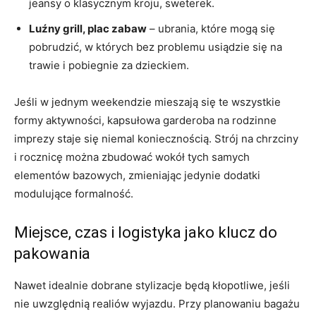
jeansy o klasycznym kroju, sweterek.
Luźny grill, plac zabaw
– ubrania, które mogą się
pobrudzić, w których bez problemu usiądzie się na
trawie i pobiegnie za dzieckiem.
Jeśli w jednym weekendzie mieszają się te wszystkie
formy aktywności, kapsułowa garderoba na rodzinne
imprezy staje się niemal koniecznością. Strój na chrzciny
i rocznicę można zbudować wokół tych samych
elementów bazowych, zmieniając jedynie dodatki
modulujące formalność.
Miejsce, czas i logistyka jako klucz do
pakowania
Nawet idealnie dobrane stylizacje będą kłopotliwe, jeśli
nie uwzględnią realiów wyjazdu. Przy planowaniu bagażu