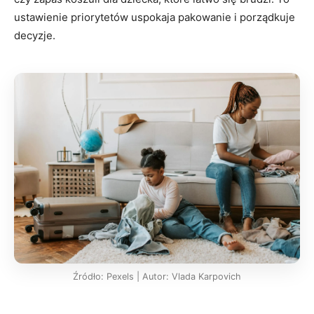
ustawienie priorytetów uspokaja pakowanie i porządkuje
decyzje.
Źródło: Pexels | Autor: Vlada Karpovich