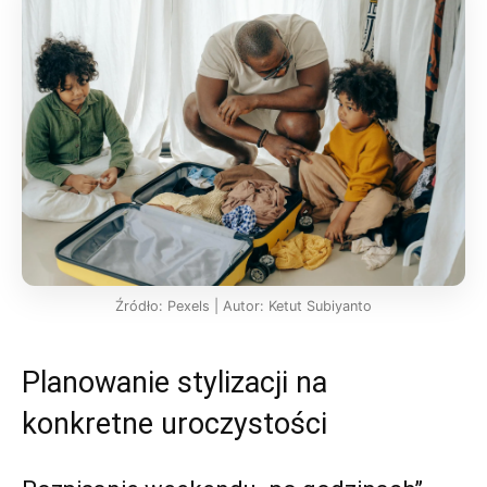
Źródło: Pexels | Autor: Ketut Subiyanto
Planowanie stylizacji na
konkretne uroczystości